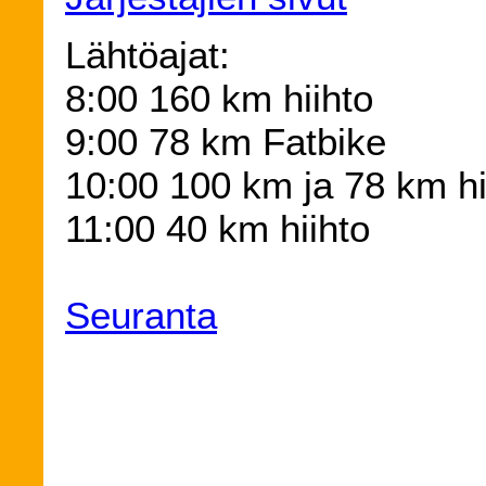
Lähtöajat:
8:00 160 km hiihto
9:00 78 km Fatbike
10:00 100 km ja 78 km hi
11:00 40 km hiihto
Seuranta